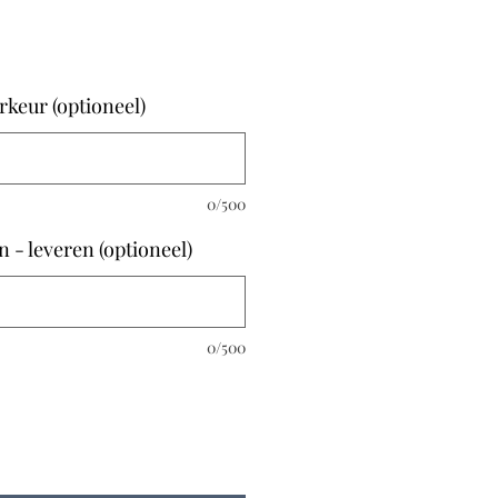
rkeur (optioneel)
0/500
 - leveren (optioneel)
0/500