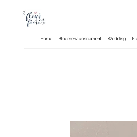
Home
Bloemenabonnement
Wedding
Fl