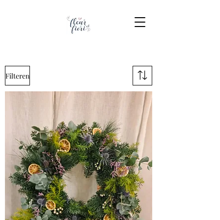
Filteren